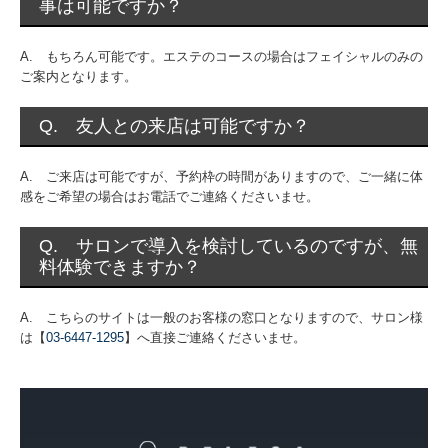
事は可能ですか？
A. もちろん可能です。エステのコースの場合はフェイシャルのみの
ご案内となります。
Q. 友人との来店は可能ですか？
A. ご来店は可能ですが、予約枠の時間がありますので、ご一緒に体
感をご希望の場合はお電話でご連絡くださいませ。
Q. サロンで導入を検討しているのですが、無
料体験できますか？
A. こちらのサイトは一般のお客様の窓口となりますので、サロン様
は【
03-6447-1295
】へ直接ご連絡くださいませ。