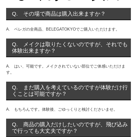
Q. その場で商品は購入出来ますか？
A. ベレガの全商品、BELEGATOKYOでご購入いただけます。
Q. メイクは取りたくないのですが、それでも
体験出来ますか？
A. はい、可能です。メイクされていない部位でご体感いただけま
す。
Q. まだ購入を考えているのですが体験だけ行
くことは可能ですか？
A. もちろんです。体験後、ごゆっくりと検討くださいませ。
Q. 商品の購入だけしたいのですが、飛び込み
で行っても大丈夫ですか？