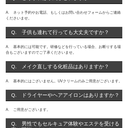
A. ネット予約やお電話、もしくはお問い合わせフォームからご連絡
くださいませ。
Q. 子供も連れて行っても大丈夫ですか？
A. 基本的には可能です。研修などを行っている場合、お断りする場
合もございますのでご了承くださいませ。
Q. メイク直しする化粧品はありますか？
A. 基本的にはございません。UVクリームのみご用意がございます。
Q. ドライヤーやヘアアイロンはありますか？
A. ご用意がございます。
Q. 男性でもセルキュア体験やエステを受ける