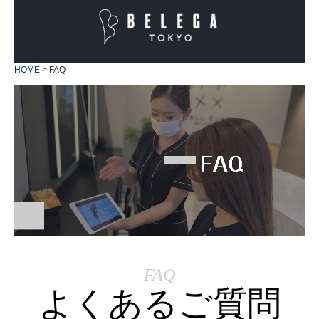
HOME
FAQ
FAQ
よくあるご質問