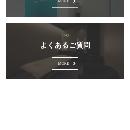
MORE
FAQ
よくあるご質問
MORE