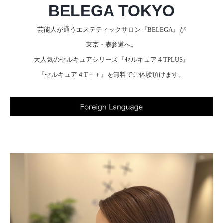
BELEGA TOKYO
芸能人が通うエステティックサロン『BELEGA』
が
東京・表参道へ。
大人気のセルキュアシリーズ『セルキュア４TPLUS』
『セルキュア４T＋＋』を無料でご体験頂けます。