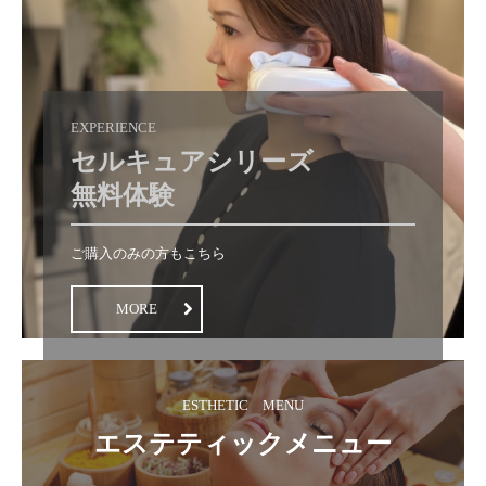
EXPERIENCE
セルキュアシリーズ

無料体験
ご購入のみの方もこちら
MORE
ESTHETIC　MENU
エステティックメニュー