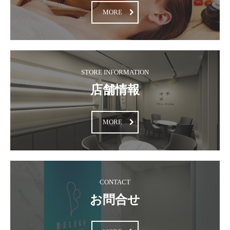
MORE
STORE INFORMATION
店舗情報
MORE
CONTACT
お問合せ