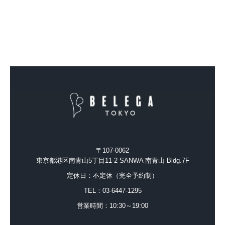
〒107-0062
東京都港区南青山5丁目11-2
SANWA 南青山 Bldg.7F
定休日：不定休（完全予約制）
TEL：
03-6447-1295
営業時間：10:30～19:00